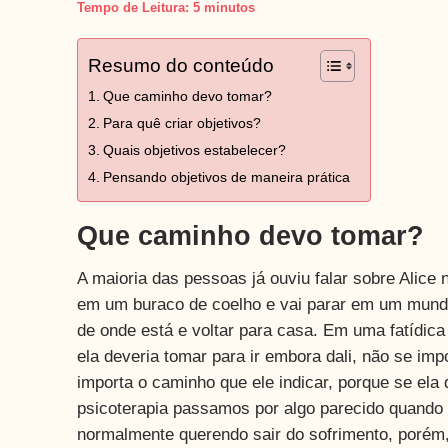
Tempo de Leitura:
5
minutos
Resumo do conteúdo
Que caminho devo tomar?
Para quê criar objetivos?
Quais objetivos estabelecer?
Pensando objetivos de maneira prática
Que caminho devo tomar?
A maioria das pessoas já ouviu falar sobre Alice
em um buraco de coelho e vai parar em um mundo 
de onde está e voltar para casa. Em uma fatídica
ela deveria tomar para ir embora dali, não se i
importa o caminho que ele indicar, porque se ela
psicoterapia passamos por algo parecido quando 
normalmente querendo sair do sofrimento, porém,