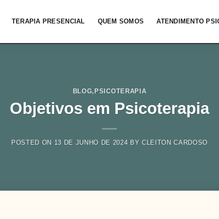
TERAPIA PRESENCIAL
QUEM SOMOS
ATENDIMENTO PS
BLOG
,
PSICOTERAPIA
Objetivos em Psicoterapia
POSTED ON
13 DE JUNHO DE 2024
BY
CLEITON CARDOSO