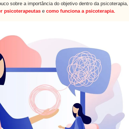
ouco sobre a importância do objetivo dentro da psicoterapia,
r psicoterapeutas
e
como funciona a psicoterapia.