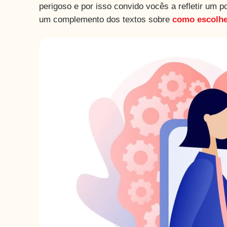
perigoso e por isso convido vocês a refletir um p
um complemento dos textos sobre
como escolhe