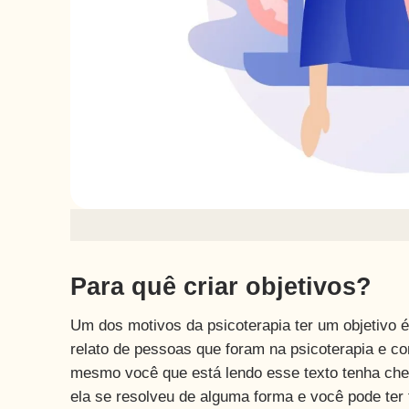
Para quê criar objetivos?
Um dos motivos da psicoterapia ter um objetivo é
relato de pessoas que foram na psicoterapia e c
mesmo você que está lendo esse texto tenha ch
ela se resolveu de alguma forma e você pode ter