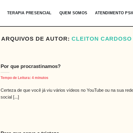
TERAPIA PRESENCIAL
QUEM SOMOS
ATENDIMENTO PS
ARQUIVOS DE AUTOR:
CLEITON CARDOSO
Por que procrastinamos?
Tempo de Leitura:
4
minutos
Certeza de que você já viu vários vídeos no YouTube ou na sua red
social [...]