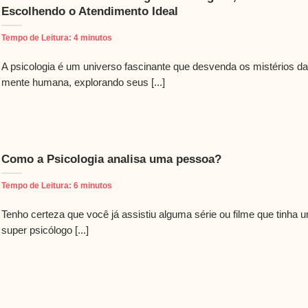
Escolhendo o Atendimento Ideal
Tempo de Leitura:
4
minutos
A psicologia é um universo fascinante que desvenda os mistérios da
mente humana, explorando seus [...]
Como a Psicologia analisa uma pessoa?
Tempo de Leitura:
6
minutos
Tenho certeza que você já assistiu alguma série ou filme que tinha 
super psicólogo [...]