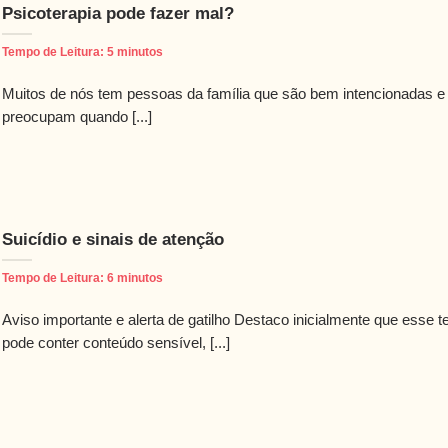
Psicoterapia pode fazer mal?
Tempo de Leitura:
5
minutos
Muitos de nós tem pessoas da família que são bem intencionadas e
preocupam quando [...]
Suicídio e sinais de atenção
Tempo de Leitura:
6
minutos
Aviso importante e alerta de gatilho Destaco inicialmente que esse t
pode conter conteúdo sensível, [...]