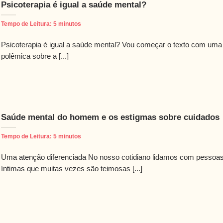
Psicoterapia é igual a saúde mental?
Tempo de Leitura:
5
minutos
Psicoterapia é igual a saúde mental? Vou começar o texto com uma
polêmica sobre a [...]
Saúde mental do homem e os estigmas sobre cuidados
Tempo de Leitura:
5
minutos
Uma atenção diferenciada No nosso cotidiano lidamos com pessoa
íntimas que muitas vezes são teimosas [...]