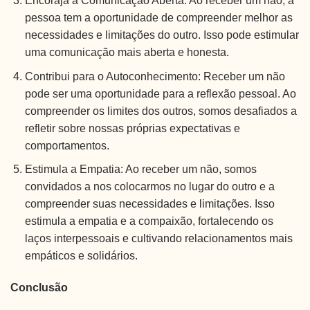
Encoraja a Comunicação Aberta: Ao receber um não, a
pessoa tem a oportunidade de compreender melhor as
necessidades e limitações do outro. Isso pode estimular
uma comunicação mais aberta e honesta.
Contribui para o Autoconhecimento: Receber um não
pode ser uma oportunidade para a reflexão pessoal. Ao
compreender os limites dos outros, somos desafiados a
refletir sobre nossas próprias expectativas e
comportamentos.
Estimula a Empatia: Ao receber um não, somos
convidados a nos colocarmos no lugar do outro e a
compreender suas necessidades e limitações. Isso
estimula a empatia e a compaixão, fortalecendo os
laços interpessoais e cultivando relacionamentos mais
empáticos e solidários.
Conclusão