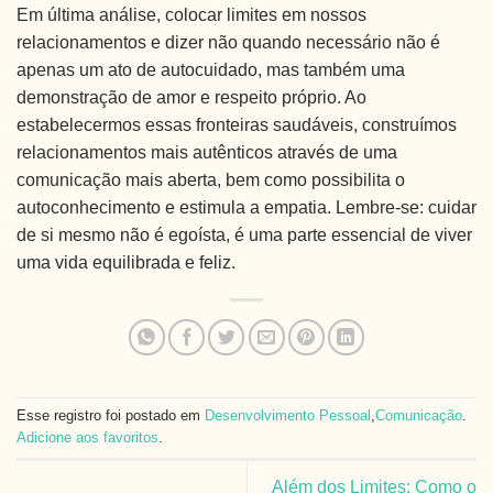
Em última análise, colocar limites em nossos
relacionamentos e dizer não quando necessário não é
apenas um ato de autocuidado, mas também uma
demonstração de amor e respeito próprio. Ao
estabelecermos essas fronteiras saudáveis, construímos
relacionamentos mais autênticos através de uma
comunicação mais aberta, bem como possibilita o
autoconhecimento e estimula a empatia. Lembre-se: cuidar
de si mesmo não é egoísta, é uma parte essencial de viver
uma vida equilibrada e feliz.
Esse registro foi postado em
Desenvolvimento Pessoal
,
Comunicação
.
Adicione aos favoritos
.
Além dos Limites: Como o