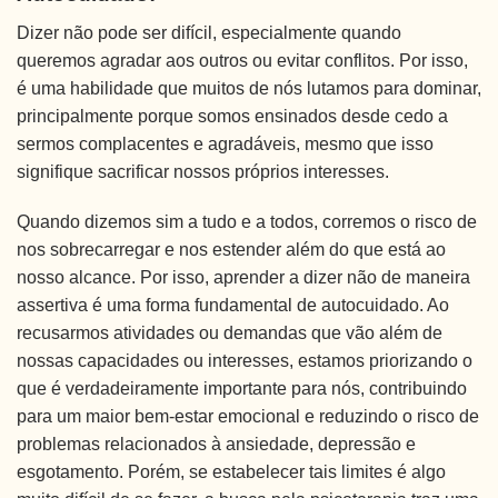
Dizer não pode ser difícil, especialmente quando
queremos agradar aos outros ou evitar conflitos. Por isso,
é uma habilidade que muitos de nós lutamos para dominar,
principalmente porque somos ensinados desde cedo a
sermos complacentes e agradáveis, mesmo que isso
signifique sacrificar nossos próprios interesses.
Quando dizemos sim a tudo e a todos, corremos o risco de
nos sobrecarregar e nos estender além do que está ao
nosso alcance. Por isso, aprender a dizer não de maneira
assertiva é uma forma fundamental de autocuidado. Ao
recusarmos atividades ou demandas que vão além de
nossas capacidades ou interesses, estamos priorizando o
que é verdadeiramente importante para nós, contribuindo
para um maior bem-estar emocional e reduzindo o risco de
problemas relacionados à ansiedade, depressão e
esgotamento. Porém, se estabelecer tais limites é algo