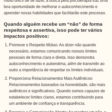
muito difícil de se fazer, a busca pela psicoterapia traz uma
boa oportunidade de melhorar o autoconhecimento e
aprender novas habilidades que facilitarão este processo.
Quando alguém recebe um “não” de forma
respeitosa e assertiva, isso pode ter vários
impactos positivos:
Promove o Respeito Mútuo: Ao dizer não quando
necessário, estamos comunicando nossos limites
pessoais de forma clara e direta. Isso demonstra
autoconhecimento e autoestima, além de transmitir ao
outro a importância de respeitar os limites individuais.
Proporciona Relacionamentos Mais Autênticos:
Relacionamentos baseados na honestidade, são mais
autênticos e significativos. Quando somos capazes de
estabelecer limites claros, estamos contribuindo para
um ambiente de confiança e transparência.