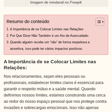
Imagem de mindandi no Freepik
Resumo do conteúdo
A Importância de se Colocar Limites nas Relações:
Por Que Dizer Não Também é um Ato de Autocuidado:
Quando alguém recebe um “não” de forma respeitosa e
assertiva, isso pode ter vários impactos positivos:
A Importância de se Colocar Limites nas
Relações:
Nos relacionamentos, sejam eles pessoais ou
profissionais, estabelecer limites claros é essencial para
garantir o respeito mútuo e a saúde mental. Quando
definimos nossos limites, estamos construindo uma cerca
ao redor do nosso espaço pessoal que nos protege contra
invasões e sobrecargas emocionais. Isso não apenas