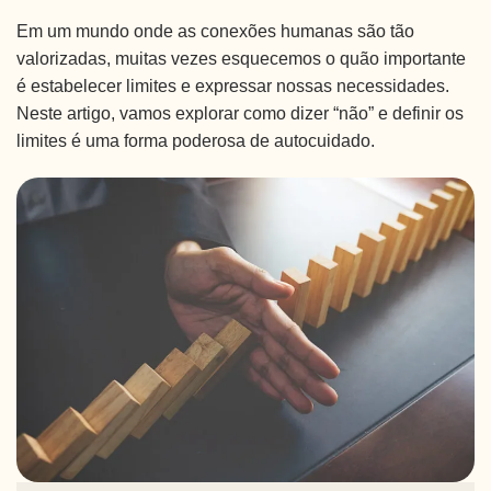
Em um mundo onde as conexões humanas são tão
valorizadas, muitas vezes esquecemos o quão importante
é estabelecer limites e expressar nossas necessidades.
Neste artigo, vamos explorar como dizer “não” e definir os
limites é uma forma poderosa de autocuidado.