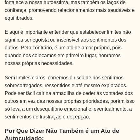
fortalece a nossa autoestima, mas também os laços de
confiança, promovendo relacionamentos mais saudáveis e
equilibrados.
E aqui é importante entender que estabelecer limites não
significa ser egoísta ou insensível aos sentimentos dos
outros. Pelo contrário, é um ato de amor próprio, pois
quando nos colocamos em primeiro lugar, honramos
nossas próprias necessidades.
Sem limites claros, corremos o risco de nos sentirmos
sobrecarregados, ressentidos e até mesmo explorados.
Pode ser fácil cair na armadilha de ceder às vontades dos
outros em vez das nossas próprias prioridades, porém isso
só leva a um desequilíbrio emocional e, eventualmente, a
sentimentos de frustração e decepção.
Por Que Dizer Não Também é um Ato de
Autocuidado: