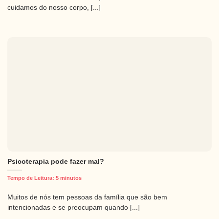
cuidamos do nosso corpo, [...]
Psicoterapia pode fazer mal?
Tempo de Leitura:
5
minutos
Muitos de nós tem pessoas da família que são bem
intencionadas e se preocupam quando [...]