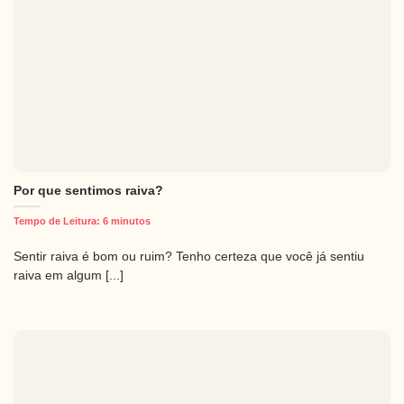
Por que sentimos raiva?
Tempo de Leitura:
6
minutos
Sentir raiva é bom ou ruim? Tenho certeza que você já sentiu
raiva em algum [...]