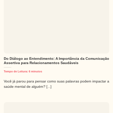
Do Diálogo ao Entendimento: A Importância da Comunicação
Assertiva para Relacionamentos Saudáveis
Tempo de Leitura:
6
minutos
Você já parou para pensar como suas palavras podem impactar a
saúde mental de alguém? [...]