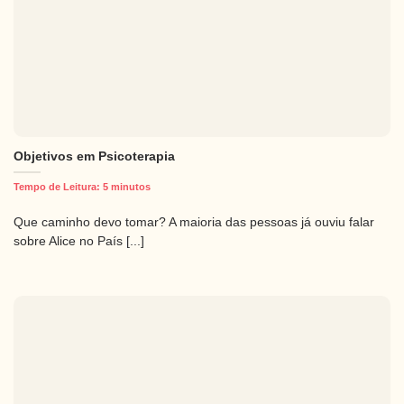
Objetivos em Psicoterapia
Tempo de Leitura:
5
minutos
Que caminho devo tomar? A maioria das pessoas já ouviu falar
sobre Alice no País [...]