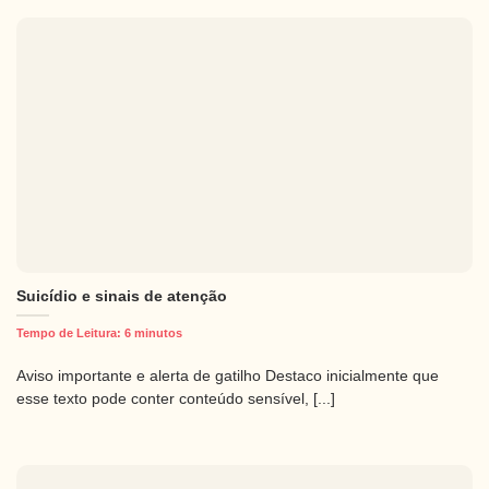
Suicídio e sinais de atenção
Tempo de Leitura:
6
minutos
Aviso importante e alerta de gatilho Destaco inicialmente que
esse texto pode conter conteúdo sensível, [...]