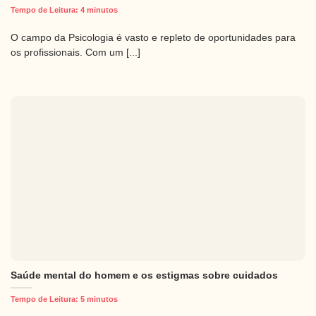
Tempo de Leitura:
4
minutos
O campo da Psicologia é vasto e repleto de oportunidades para
os profissionais. Com um [...]
Saúde mental do homem e os estigmas sobre cuidados
Tempo de Leitura:
5
minutos