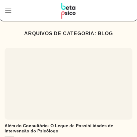
Skip
to
content
ARQUIVOS DE CATEGORIA:
BLOG
Além do Consultório: O Leque de Possibilidades de
Intervenção do Psicólogo