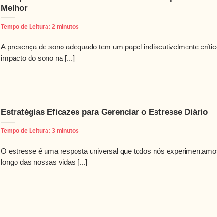
Melhor
Tempo de Leitura:
2
minutos
A presença de sono adequado tem um papel indiscutivelmente crític
impacto do sono na [...]
Estratégias Eficazes para Gerenciar o Estresse Diário
Tempo de Leitura:
3
minutos
O estresse é uma resposta universal que todos nós experimentamo
longo das nossas vidas [...]