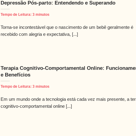
Depressão Pós-parto: Entendendo e Superando
Tempo de Leitura:
3
minutos
Torna-se incontestável que o nascimento de um bebê geralmente é
recebido com alegria e expectativa, [...]
Terapia Cognitivo-Comportamental Online: Funcioname
e Benefícios
Tempo de Leitura:
3
minutos
Em um mundo onde a tecnologia está cada vez mais presente, a ter
cognitivo-comportamental online [...]