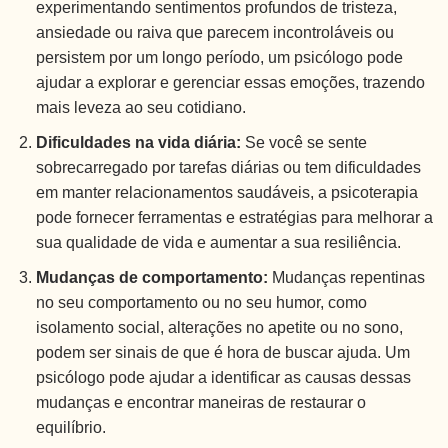
experimentando sentimentos profundos de tristeza,
ansiedade ou raiva que parecem incontroláveis ou
persistem por um longo período, um psicólogo pode
ajudar a explorar e gerenciar essas emoções, trazendo
mais leveza ao seu cotidiano.
Dificuldades na vida diária:
Se você se sente
sobrecarregado por tarefas diárias ou tem dificuldades
em manter relacionamentos saudáveis, a psicoterapia
pode fornecer ferramentas e estratégias para melhorar a
sua qualidade de vida e aumentar a sua resiliência.
Mudanças de comportamento:
Mudanças repentinas
no seu comportamento ou no seu humor, como
isolamento social, alterações no apetite ou no sono,
podem ser sinais de que é hora de buscar ajuda. Um
psicólogo pode ajudar a identificar as causas dessas
mudanças e encontrar maneiras de restaurar o
equilíbrio.