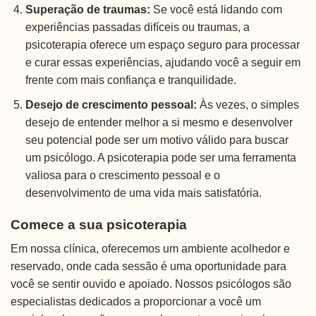
Superação de traumas:
Se você está lidando com
experiências passadas difíceis ou traumas, a
psicoterapia oferece um espaço seguro para processar
e curar essas experiências, ajudando você a seguir em
frente com mais confiança e tranquilidade.
Desejo de crescimento pessoal:
Às vezes, o simples
desejo de entender melhor a si mesmo e desenvolver
seu potencial pode ser um motivo válido para buscar
um psicólogo. A psicoterapia pode ser uma ferramenta
valiosa para o crescimento pessoal e o
desenvolvimento de uma vida mais satisfatória.
Comece a sua psicoterapia
Em nossa clínica, oferecemos um ambiente acolhedor e
reservado, onde cada sessão é uma oportunidade para
você se sentir ouvido e apoiado. Nossos psicólogos são
especialistas dedicados a proporcionar a você um