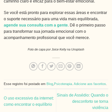
caminho claro e eficaz para o bem-estar emocional.
Se você está pronto para explorar essas áreas e encontrar
o suporte necessário para uma vida mais equilibrada,
agende sua consulta com a gente.
Dê o primeiro passo
para transformar sua jornada emocional com o
acompanhamento profissional que você merece.
Foto de capa por Joice Kelly na Unsplash
Esse registro foi postado em
Blog
,
Psicoterapia
.
Adicione aos favoritos
.
Sinais de Assédio: Quando o
O uso excessivo da internet:
desconforto se torna
como encontrar o equilíbrio
violência