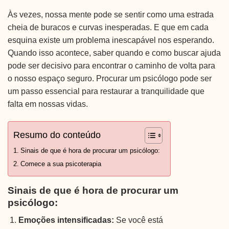
Às vezes, nossa mente pode se sentir como uma estrada
cheia de buracos e curvas inesperadas. E que em cada
esquina existe um problema inescapável nos esperando.
Quando isso acontece, saber quando e como buscar ajuda
pode ser decisivo para encontrar o caminho de volta para
o nosso espaço seguro. Procurar um psicólogo pode ser
um passo essencial para restaurar a tranquilidade que
falta em nossas vidas.
Resumo do conteúdo
Sinais de que é hora de procurar um psicólogo:
Comece a sua psicoterapia
Sinais de que é hora de procurar um
psicólogo:
Emoções intensificadas:
Se você está